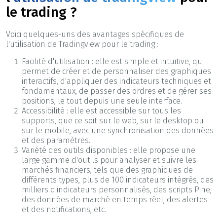
le trading ?
Voici quelques-uns des avantages spécifiques de
l'utilisation de Tradingview pour le trading :
Facilité d'utilisation : elle est simple et intuitive, qui
permet de créer et de personnaliser des graphiques
interactifs, d'appliquer des indicateurs techniques et
fondamentaux, de passer des ordres et de gérer ses
positions, le tout depuis une seule interface.
Accessibilité : elle est accessible sur tous les
supports, que ce soit sur le web, sur le desktop ou
sur le mobile, avec une synchronisation des données
et des paramètres.
Variété des outils disponibles : elle propose une
large gamme d'outils pour analyser et suivre les
marchés financiers, tels que des graphiques de
différents types, plus de 100 indicateurs intégrés, des
milliers d'indicateurs personnalisés, des scripts Pine,
des données de marché en temps réel, des alertes
et des notifications, etc.