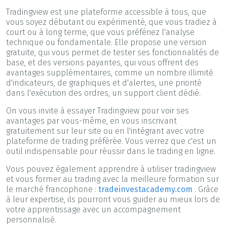
Tradingview est une plateforme accessible à tous, que
vous soyez débutant ou expérimenté, que vous tradiez à
court ou à long terme, que vous préfériez l'analyse
technique ou fondamentale. Elle propose une version
gratuite, qui vous permet de tester ses fonctionnalités de
base, et des versions payantes, qui vous offrent des
avantages supplémentaires, comme un nombre illimité
d'indicateurs, de graphiques et d'alertes, une priorité
dans l'exécution des ordres, un support client dédié.
On vous invite à essayer Tradingview pour voir ses
avantages par vous-même, en vous inscrivant
gratuitement sur leur site ou en l'intégrant avec votre
plateforme de trading préférée. Vous verrez que c'est un
outil indispensable pour réussir dans le trading en ligne.
Vous pouvez également apprendre à utiliser tradingview
et vous former au trading avec la meilleure formation sur
le marché francophone :
tradeinvestacademy.com
. Grâce
à leur expertise, ils pourront vous guider au mieux lors de
votre apprentissage avec un accompagnement
personnalisé.