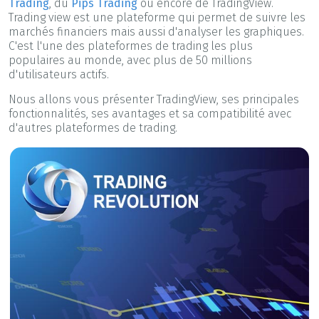
Trading
, du
Pips Trading
ou encore de TradingView.
Trading view est une plateforme qui permet de suivre les
marchés financiers mais aussi d'analyser les graphiques.
C'est l'une des plateformes de trading les plus
populaires au monde, avec plus de 50 millions
d'utilisateurs actifs.
Nous allons vous présenter TradingView, ses principales
fonctionnalités, ses avantages et sa compatibilité avec
d'autres plateformes de trading.