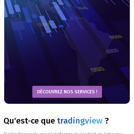
DÉCOUVREZ NOS SERVICES !
Qu'est-ce que
tradingview
?