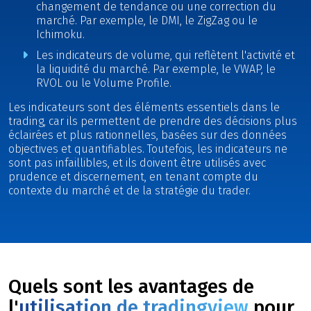
changement de tendance ou une correction du
marché. Par exemple, le DMI, le ZigZag ou le
Ichimoku.
Les indicateurs de volume, qui reflètent l'activité et
la liquidité du marché. Par exemple, le VWAP, le
RVOL ou le Volume Profile.
Les indicateurs sont des éléments essentiels dans le
trading, car ils permettent de prendre des décisions plus
éclairées et plus rationnelles, basées sur des données
objectives et quantifiables. Toutefois, les indicateurs ne
sont pas infaillibles, et ils doivent être utilisés avec
prudence et discernement, en tenant compte du
contexte du marché et de la stratégie du trader.
Quels sont les avantages de
l'
utilisation de tradingview
pour