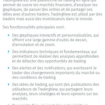
TradingView est une plateforme de trading en ligne qui
permet de suivre les marchés financiers, d'analyser les
graphiques, de passer des ordres et de partager ses
idées avec d'autres traders. TradingView est utilisé par des
traders mais aussi des investisseurs dans le monde.
Ses fonctionnalités principales sont :
Des graphiques interactifs et personnalisables, qui
offrent une large gamme d'outils de dessin,
d'annotation et de zoom.
Des indicateurs techniques et fondamentaux, qui
permettent de réaliser des analyses approfondies
et de détecter des opportunités de trading.
Des alertes et des notifications, qui avertissent le
trader des changements importants du marché ou
des conditions de trading.
Des idées de trading, qui sont des publications des
utilisateurs de TradingView, qui partagent leurs
analyses, leurs stratégies et leurs opinions sur les
marchés.