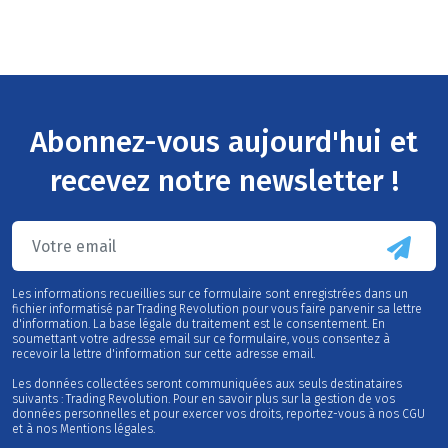
Abonnez-vous aujourd'hui et
recevez notre newsletter !
Les informations recueillies sur ce formulaire sont enregistrées dans un
fichier informatisé par Trading Revolution pour vous faire parvenir sa lettre
d'information. La base légale du traitement est le consentement. En
soumettant votre adresse email sur ce formulaire, vous consentez à
recevoir la lettre d'information sur cette adresse email.
Les données collectées seront communiquées aux seuls destinataires
suivants : Trading Revolution. Pour en savoir plus sur la gestion de vos
données personnelles et pour exercer vos droits, reportez-vous à nos CGU
et à nos Mentions légales.