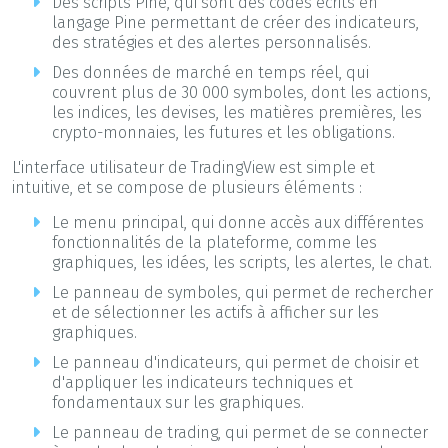
Des scripts Pine, qui sont des codes écrits en
langage Pine permettant de créer des indicateurs,
des stratégies et des alertes personnalisés.
Des données de marché en temps réel, qui
couvrent plus de 30 000 symboles, dont les actions,
les indices, les devises, les matières premières, les
crypto-monnaies, les futures et les obligations.
L'interface utilisateur de TradingView est simple et
intuitive, et se compose de plusieurs éléments :
Le menu principal, qui donne accès aux différentes
fonctionnalités de la plateforme, comme les
graphiques, les idées, les scripts, les alertes, le chat.
Le panneau de symboles, qui permet de rechercher
et de sélectionner les actifs à afficher sur les
graphiques.
Le panneau d'indicateurs, qui permet de choisir et
d'appliquer les indicateurs techniques et
fondamentaux sur les graphiques.
Le panneau de trading, qui permet de se connecter