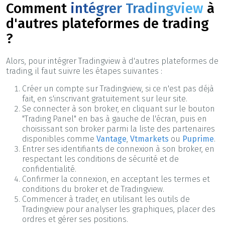
Comment
intégrer Tradingview
à
d'autres plateformes de trading
?
Alors, pour intégrer Tradingview à d'autres plateformes de
trading, il faut suivre les étapes suivantes :
Créer un compte sur Tradingview, si ce n'est pas déjà
fait, en s'inscrivant gratuitement sur leur site.
Se connecter à son broker, en cliquant sur le bouton
"Trading Panel" en bas à gauche de l'écran, puis en
choisissant son broker parmi la liste des partenaires
disponibles comme
Vantage
,
Vtmarkets
ou
Puprime
.
Entrer ses identifiants de connexion à son broker, en
respectant les conditions de sécurité et de
confidentialité.
Confirmer la connexion, en acceptant les termes et
conditions du broker et de Tradingview.
Commencer à trader, en utilisant les outils de
Tradingview pour analyser les graphiques, placer des
ordres et gérer ses positions.