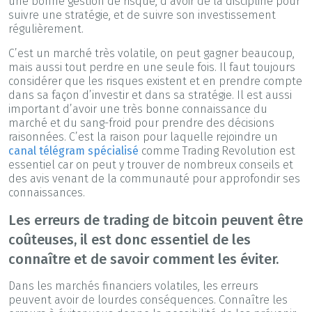
une bonne gestion de risque, d’avoir de la discipline pour
suivre une stratégie, et de suivre son investissement
régulièrement.
C’est un marché très volatile, on peut gagner beaucoup,
mais aussi tout perdre en une seule fois. Il faut toujours
considérer que les risques existent et en prendre compte
dans sa façon d’investir et dans sa stratégie. Il est aussi
important d’avoir une très bonne connaissance du
marché et du sang-froid pour prendre des décisions
raisonnées. C’est la raison pour laquelle rejoindre un
canal télégram spécialisé
comme Trading Revolution est
essentiel car on peut y trouver de nombreux conseils et
des avis venant de la communauté pour approfondir ses
connaissances.
Les erreurs de trading de bitcoin peuvent être
coûteuses, il est donc essentiel de les
connaître et de savoir comment les éviter.
Dans les marchés financiers volatiles, les erreurs
peuvent avoir de lourdes conséquences. Connaître les