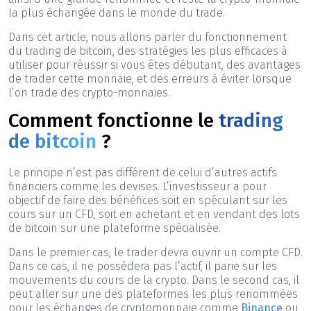
la plus échangée dans le monde du trade.
Dans cet article, nous allons parler du fonctionnement
du trading de bitcoin, des stratégies les plus efficaces à
utiliser pour réussir si vous êtes débutant, des avantages
de trader cette monnaie, et des erreurs à éviter lorsque
l’on trade des crypto-monnaies.
Comment fonctionne le
trading
de bitcoin
?
Le principe n’est pas différent de celui d’autres actifs
financiers comme les devises. L’investisseur a pour
objectif de faire des bénéfices soit en spéculant sur les
cours sur un CFD, soit en achetant et en vendant des lots
de bitcoin sur une plateforme spécialisée.
Dans le premier cas, le trader devra ouvrir un compte CFD.
Dans ce cas, il ne possédera pas l’actif, il parie sur les
mouvements du cours de la crypto. Dans le second cas, il
peut aller sur une des plateformes les plus renommées
pour les échanges de cryptomonnaie comme
Binance
ou