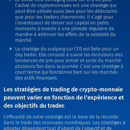
l’achat de cryptomonnaies est une stratégie qui
peut-être utilisée aussi bien pour les débutants
que pour les traders chevronnés. Il s’agit pour
l’investisseur de diviser son capital en petits
montants à investir à une période régulière de
manière à atténuer les effets de la volatilité du
marché.
La stratégie du scalping sur CFD est faite pour un
day trader. Elle consiste à suivre les évolutions des
tendances de prix pour entrer et sortir du marché
plusieurs fois dans la journée. C’est une stratégie à
court terme qui fonctionne bien sur les marchés
des actifs financiers.
Les stratégies de trading de crypto-monnaie
peuvent varier en fonction de l'expérience et
des objectifs du trader.
L’efficacité de votre stratégie est la base de la réussite
dans le trade des monnaies numériques. Les stratégies à
adopter dépendent tout d’abord de l’objectif et de