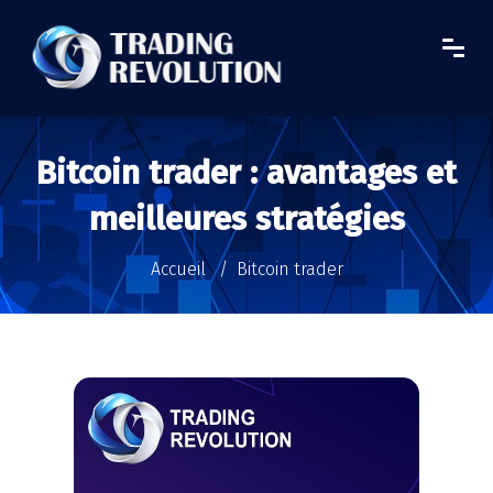
Bitcoin trader : avantages et
meilleures stratégies
Accueil
Bitcoin trader