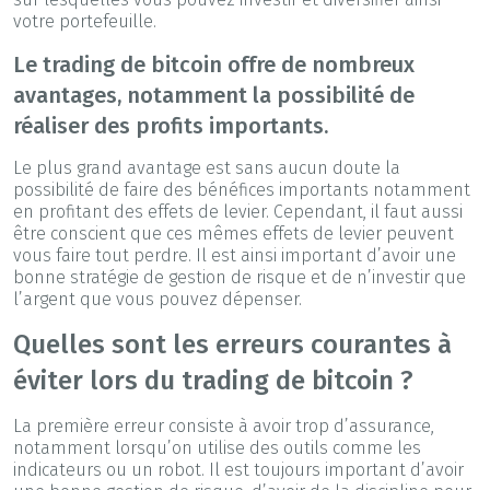
votre portefeuille.
Le trading de bitcoin offre de nombreux
avantages, notamment la possibilité de
réaliser des profits importants.
Le plus grand avantage est sans aucun doute la
possibilité de faire des bénéfices importants notamment
en profitant des effets de levier. Cependant, il faut aussi
être conscient que ces mêmes effets de levier peuvent
vous faire tout perdre. Il est ainsi important d’avoir une
bonne stratégie de gestion de risque et de n’investir que
l’argent que vous pouvez dépenser.
Quelles sont les erreurs courantes à
éviter lors du trading de bitcoin ?
La première erreur consiste à avoir trop d’assurance,
notamment lorsqu’on utilise des outils comme les
indicateurs ou un robot. Il est toujours important d’avoir