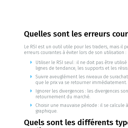
Quelles sont les erreurs cour
Le RSI est un outil utile pour les traders, mais il
erreurs courantes à éviter lors de son utilisation :
Utiliser le RSI seul : il ne doit pas être 
lignes de tendance, les supports et les résis
Suivre aveuglément les niveaux de surachat 
que le prix va se retourner immédiatement.
Ignorer les divergences : les divergences so
retournement du marché.
Choisir une mauvaise période : il se calcule
graphique.
Quels sont les différents ty