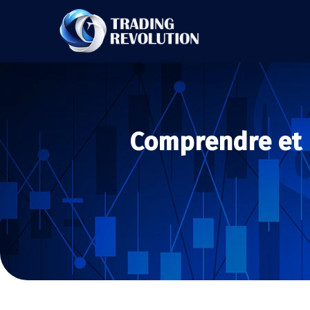
Comprendre et m