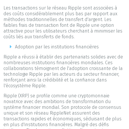
Les transactions sur le réseau Ripple sont associées à
des coûts considérablement plus bas par rapport aux
méthodes traditionnelles de transfert d'argent. Les
faibles frais de transaction font de Ripple une option
attractive pour les utilisateurs cherchant à minimiser les
coûts liés aux transferts de fonds.
Adoption par les institutions financières
Ripple a réussi à établir des partenariats solides avec de
nombreuses institutions financières mondiales. Ces
collaborations témoignent de l'adoption croissante de la
technologie Ripple par les acteurs du secteur financier,
renforçant ainsi la crédibilité et la confiance dans
l'écosystème Ripple.
Ripple (XRP) se profile comme une cryptomonnaie
novatrice avec des ambitions de transformation du
système financier mondial. Son protocole de consensus
unique et son réseau RippleNet assurent des
transactions rapides et économiques, séduisant de plus
en plus d'institutions financières. Malgré des défis