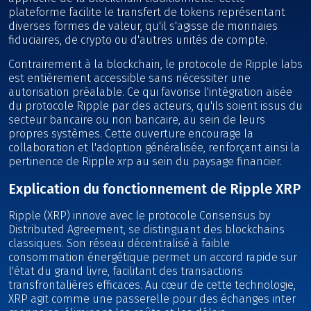
plateforme facilite le transfert de tokens représentant
diverses formes de valeur, qu'il s'agisse de monnaies
fiduciaires, de crypto ou d'autres unités de compte.
Contrairement à la blockchain, le protocole de Ripple labs
est entièrement accessible sans nécessiter une
autorisation préalable. Ce qui favorise l'intégration aisée
du protocole Ripple par des acteurs, qu'ils soient issus du
secteur bancaire ou non bancaire, au sein de leurs
propres systèmes. Cette ouverture encourage la
collaboration et l'adoption généralisée, renforçant ainsi la
pertinence de Ripple xrp au sein du paysage financier.
Explication du fonctionnement de Ripple XRP
Ripple (XRP) innove avec le protocole Consensus by
Distributed Agreement, se distinguant des blockchains
classiques. Son réseau décentralisé à faible
consommation énergétique permet un accord rapide sur
l'état du grand livre, facilitant des transactions
transfrontalières efficaces. Au cœur de cette technologie,
XRP agit comme une passerelle pour des échanges inter