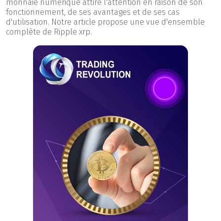
monnaie numérique attire l'attention en raison de son
fonctionnement, de ses avantages et de ses cas
d'utilisation. Notre article propose une vue d'ensemble
complète de Ripple xrp.