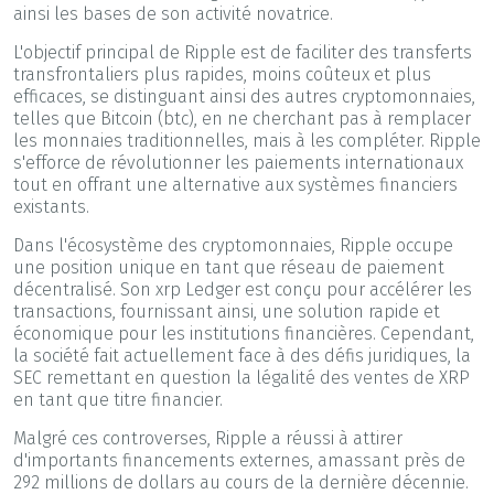
ainsi les bases de son activité novatrice.
L'objectif principal de Ripple est de faciliter des transferts
transfrontaliers plus rapides, moins coûteux et plus
efficaces, se distinguant ainsi des autres cryptomonnaies,
telles que Bitcoin (btc), en ne cherchant pas à remplacer
les monnaies traditionnelles, mais à les compléter. Ripple
s'efforce de révolutionner les paiements internationaux
tout en offrant une alternative aux systèmes financiers
existants.
Dans l'écosystème des cryptomonnaies, Ripple occupe
une position unique en tant que réseau de paiement
décentralisé. Son xrp Ledger est conçu pour accélérer les
transactions, fournissant ainsi, une solution rapide et
économique pour les institutions financières. Cependant,
la société fait actuellement face à des défis juridiques, la
SEC remettant en question la légalité des ventes de XRP
en tant que titre financier.
Malgré ces controverses, Ripple a réussi à attirer
d'importants financements externes, amassant près de
292 millions de dollars au cours de la dernière décennie.