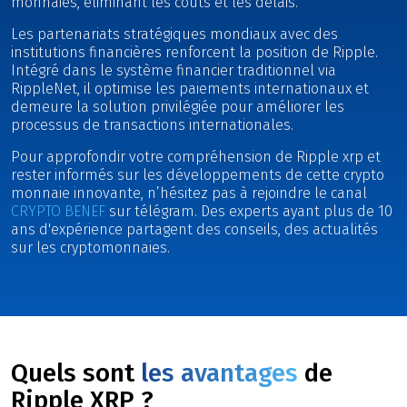
monnaies, éliminant les coûts et les délais.
Les partenariats stratégiques mondiaux avec des
institutions financières renforcent la position de Ripple.
Intégré dans le système financier traditionnel via
RippleNet, il optimise les paiements internationaux et
demeure la solution privilégiée pour améliorer les
processus de transactions internationales.
Pour approfondir votre compréhension de Ripple xrp et
rester informés sur les développements de cette crypto
monnaie innovante, n’hésitez pas à rejoindre le canal
CRYPTO BENEF
sur télégram. Des experts ayant plus de 10
ans d'expérience partagent des conseils, des actualités
sur les cryptomonnaies.
Quels sont
les avantages
de
Ripple XRP ?