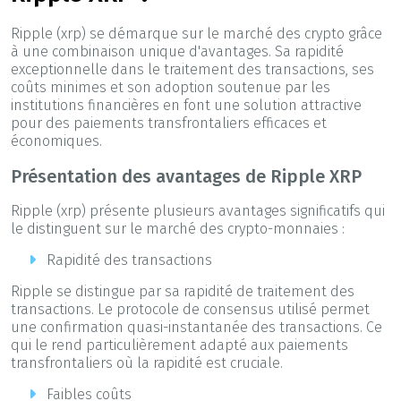
Ripple (xrp) se démarque sur le marché des crypto grâce
à une combinaison unique d'avantages. Sa rapidité
exceptionnelle dans le traitement des transactions, ses
coûts minimes et son adoption soutenue par les
institutions financières en font une solution attractive
pour des paiements transfrontaliers efficaces et
économiques.
Présentation des avantages de Ripple XRP
Ripple (xrp) présente plusieurs avantages significatifs qui
le distinguent sur le marché des crypto-monnaies :
Rapidité des transactions
Ripple se distingue par sa rapidité de traitement des
transactions. Le protocole de consensus utilisé permet
une confirmation quasi-instantanée des transactions. Ce
qui le rend particulièrement adapté aux paiements
transfrontaliers où la rapidité est cruciale.
Faibles coûts