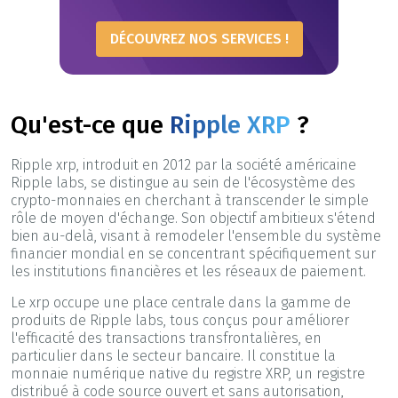
DÉCOUVREZ NOS SERVICES !
Qu'est-ce que
Ripple XRP
?
Ripple xrp, introduit en 2012 par la société américaine
Ripple labs, se distingue au sein de l'écosystème des
crypto-monnaies en cherchant à transcender le simple
rôle de moyen d'échange. Son objectif ambitieux s'étend
bien au-delà, visant à remodeler l'ensemble du système
financier mondial en se concentrant spécifiquement sur
les institutions financières et les réseaux de paiement.
Le xrp occupe une place centrale dans la gamme de
produits de Ripple labs, tous conçus pour améliorer
l'efficacité des transactions transfrontalières, en
particulier dans le secteur bancaire. Il constitue la
monnaie numérique native du registre XRP, un registre
distribué à code source ouvert et sans autorisation,