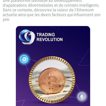
une plateforme favorable au développement
d'applications décentralisées et de contrats intelligents.
Dans ce contexte, découvrez la valeur de l’Ethereum
actuelle ainsi que les divers facteurs qui influencent son
prix.