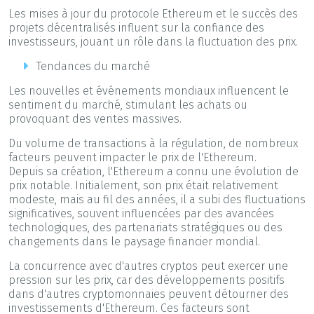
Les mises à jour du protocole Ethereum et le succès des
projets décentralisés influent sur la confiance des
investisseurs, jouant un rôle dans la fluctuation des prix.
Tendances du marché
Les nouvelles et événements mondiaux influencent le
sentiment du marché, stimulant les achats ou
provoquant des ventes massives.
Du volume de transactions à la régulation, de nombreux
facteurs peuvent impacter le prix de l'Ethereum.
Depuis sa création, l'Ethereum a connu une évolution de
prix notable. Initialement, son prix était relativement
modeste, mais au fil des années, il a subi des fluctuations
significatives, souvent influencées par des avancées
technologiques, des partenariats stratégiques ou des
changements dans le paysage financier mondial.
La concurrence avec d'autres cryptos peut exercer une
pression sur les prix, car des développements positifs
dans d'autres cryptomonnaies peuvent détourner des
investissements d'Ethereum. Ces facteurs sont