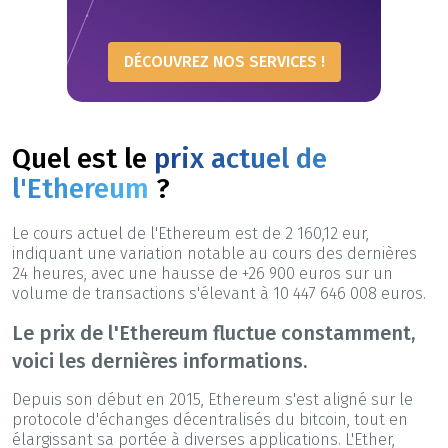
DÉCOUVREZ NOS SERVICES !
Quel est le
prix actuel de
l'Ethereum
?
Le cours actuel de l'Ethereum est de 2 160,12 eur,
indiquant une variation notable au cours des dernières
24 heures, avec une hausse de +26 900 euros sur un
volume de transactions s'élevant à 10 447 646 008 euros.
Le prix de l'Ethereum fluctue constamment,
voici les dernières informations.
Depuis son début en 2015, Ethereum s'est aligné sur le
protocole d'échanges décentralisés du bitcoin, tout en
élargissant sa portée à diverses applications. L'Ether,