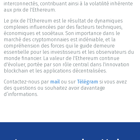
interconnectés, contribuant ainsi à la volatilité inhérente
aux prix de l'Ethereum.
Le prix de l'Ethereum est le résultat de dynamiques
complexes influencées par des facteurs techniques,
économiques et sociétaux. Son importance dans le
marché des cryptomonnaies est indéniable, et la
compréhension des forces qui le guide demeure
essentielle pour les investisseurs et les observateurs du
monde financier. La valeur de l'Ethereum continue
d'évoluer, portée par son rôle central dans l'innovation
blockchain et les applications décentralisées.
Contactez-nous par
mail
ou sur
Télégram
si vous avez
des questions ou souhaitez avoir davantage
d’informations.