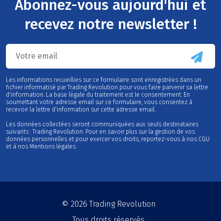
Abonnez-vous aujourd'hui et
recevez notre newsletter !
Les informations recueillies sur ce formulaire sont enregistrées dans un
fichier informatisé par Trading Revolution pour vous faire parvenir sa lettre
d'information. La base légale du traitement est le consentement. En
soumettant votre adresse email sur ce formulaire, vous consentez à
recevoir la lettre d'information sur cette adresse email.
Les données collectées seront communiquées aux seuls destinataires
suivants : Trading Revolution. Pour en savoir plus sur la gestion de vos
données personnelles et pour exercer vos droits, reportez-vous à nos CGU
et à nos Mentions légales.
© 2026
Trading Revolution
Tous droits réservés