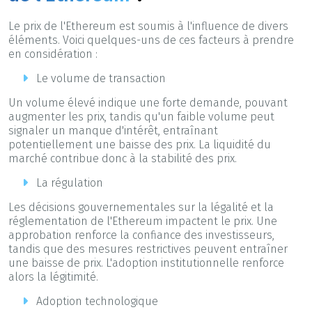
Le prix de l'Ethereum est soumis à l'influence de divers
éléments. Voici quelques-uns de ces facteurs à prendre
en considération :
Le volume de transaction
Un volume élevé indique une forte demande, pouvant
augmenter les prix, tandis qu'un faible volume peut
signaler un manque d'intérêt, entraînant
potentiellement une baisse des prix. La liquidité du
marché contribue donc à la stabilité des prix.
La régulation
Les décisions gouvernementales sur la légalité et la
réglementation de l'Ethereum impactent le prix. Une
approbation renforce la confiance des investisseurs,
tandis que des mesures restrictives peuvent entraîner
une baisse de prix. L'adoption institutionnelle renforce
alors la légitimité.
Adoption technologique