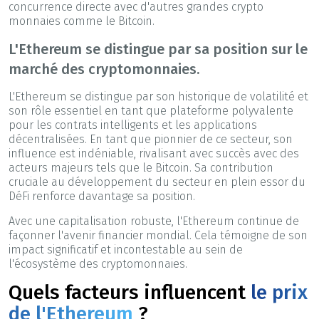
concurrence directe avec d'autres grandes crypto
monnaies comme le Bitcoin.
L'Ethereum se distingue par sa position sur le
marché des cryptomonnaies.
L'Ethereum se distingue par son historique de volatilité et
son rôle essentiel en tant que plateforme polyvalente
pour les contrats intelligents et les applications
décentralisées. En tant que pionnier de ce secteur, son
influence est indéniable, rivalisant avec succès avec des
acteurs majeurs tels que le Bitcoin. Sa contribution
cruciale au développement du secteur en plein essor du
DéFi renforce davantage sa position.
Avec une capitalisation robuste, l'Ethereum continue de
façonner l'avenir financier mondial. Cela témoigne de son
impact significatif et incontestable au sein de
l'écosystème des cryptomonnaies.
Quels facteurs influencent
le prix
de l'Ethereum
?