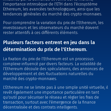
l'importance intrinsèque de l'ETH dans l'écosystème
Ethereum, les avancées technologiques, ainsi que les
tendances générales du marché des crypto-monnaies.
Pour comprendre la variation du prix de l'Ethereum, les
investisseurs et les observateurs du marché doivent
rester attentifs à ces différents éléments.
Plusieurs facteurs entrent en jeu dans la
détermination du prix de l'Ethereum.
La fixation du prix de l'Ethereum est un processus
complexe influencé par divers facteurs. La volatilité de
l'Ethereum découle des spéculations, des annonces de
développement et des fluctuations naturelles du
marché des crypto-monnaies.
L'Ethereum ne se limite pas à une simple unité virtuelle, il
revêt également une importance particulière en tant
qu'outil pour sécuriser le réseau et régler les frais de
transaction, surtout avec l'émergence de la finance
décentralisée et des contrats intelligents.