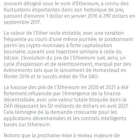
souvent désigné sous le nom d'Ethereum, a connu des
fluctuations importantes dans son historique de prix,
passant d'environ 1 dollar en janvier 2016 à 290 dollars en
septembre 2017.
La valeur de l'Ether reste instable, avec une variation
fréquente au cours d'une même journée, le positionnant
parmi les crypto-monnaies à forte capitalisation
boursière, suivant une trajectoire similaire à celle du
bitcoin. L'évolution du prix de l’Ethereum suit, ainsi, un
cycle d'expansion et de ralentissement, marqué par des
événements tels que le lancement de Homestead en
février 2016 et le succès initial de The DAO.
La hausse des prix de l’Ethereum en 2020 et 2021 a été
fortement influencée par l'émergence de la finance
décentralisée, avec une valeur totale bloquée dans le
DéFi dépassant les 50 milliards de dollars en avril 2021.
Cela témoigne de la demande croissante pour les
applications décentralisées et les contrats intelligents
basés sur Ethereum.
Notons que la prochaine mise à niveau majeure de