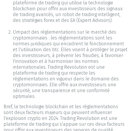
plateforme de trading qui utilise la technologie
blockchain pour offrir aux investisseurs des signaux
de trading avancés, un robot de trading intelligent,
des stratégies forex et des EA (Expert Advisors).
L'impact des réglementations sur le marché des
cryptomonnaies : les réglementations sont les
normes juridiques qui encadrent le fonctionnement
et l'utilisation des btc. Elles visent à protéger le projet
des investisseurs, à prévenir les fraudes, à favoriser
l'innovation et à harmoniser les normes
internationales. Trading Revolution est une
plateforme de trading qui respecte les
réglementations en vigueur dans le domaine des
cryptomonnaies. Elle offre aux investisseurs une
sécurité, une transparence et une conformité
optimales.
Bref, la technologie blockchain et les réglementations
sont deux facteurs majeurs qui peuvent influencer
l'explosion crypto en 2024. Trading Revolution est une
plateforme de trading qui s'appuie sur ces deux facteurs
pour offrir aux investisseurs des services de qualité,