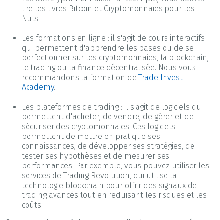
lire les livres Bitcoin et Cryptomonnaies pour les
Nuls.
Les formations en ligne : il s'agit de cours interactifs
qui permettent d'apprendre les bases ou de se
perfectionner sur les cryptomonnaies, la blockchain,
le trading ou la finance décentralisée. Nous vous
recommandons la formation de
Trade Invest
Academy
.
Les plateformes de trading : il s'agit de logiciels qui
permettent d'acheter, de vendre, de gérer et de
sécuriser des cryptomonnaies. Ces logiciels
permettent de mettre en pratique ses
connaissances, de développer ses stratégies, de
tester ses hypothèses et de mesurer ses
performances. Par exemple, vous pouvez utiliser les
services de Trading Revolution, qui utilise la
technologie blockchain pour offrir des signaux de
trading avancés tout en réduisant les risques et les
coûts.