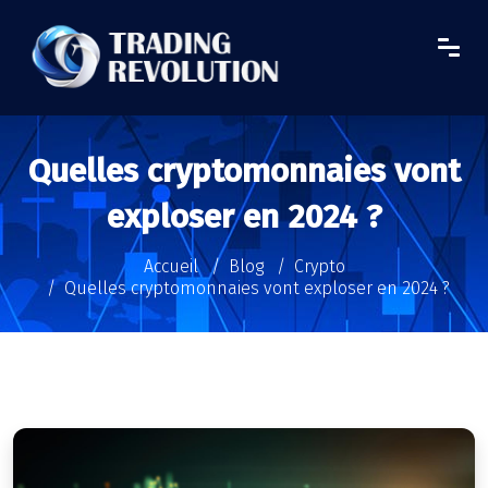
Quelles cryptomonnaies vont
exploser en 2024 ?
Accueil
Blog
Crypto
Quelles cryptomonnaies vont exploser en 2024 ?