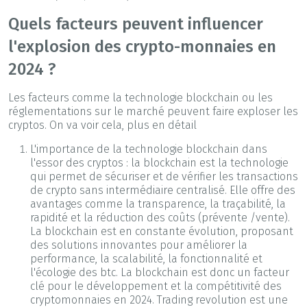
Quels facteurs peuvent influencer
l'explosion des crypto-monnaies en
2024 ?
Les facteurs comme la technologie blockchain ou les
réglementations sur le marché peuvent faire exploser les
cryptos. On va voir cela, plus en détail
L'importance de la technologie blockchain dans
l'essor des cryptos : la blockchain est la technologie
qui permet de sécuriser et de vérifier les transactions
de crypto sans intermédiaire centralisé. Elle offre des
avantages comme la transparence, la traçabilité, la
rapidité et la réduction des coûts (prévente /vente).
La blockchain est en constante évolution, proposant
des solutions innovantes pour améliorer la
performance, la scalabilité, la fonctionnalité et
l'écologie des btc. La blockchain est donc un facteur
clé pour le développement et la compétitivité des
cryptomonnaies en 2024. Trading revolution est une