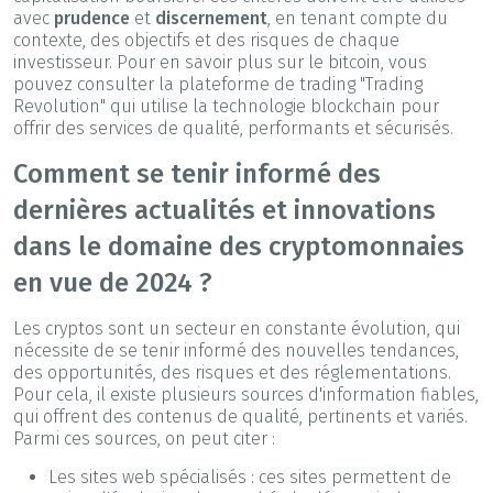
avec
prudence
et
discernement
, en tenant compte du
contexte, des objectifs et des risques de chaque
investisseur. Pour en savoir plus sur le bitcoin, vous
pouvez consulter la plateforme de trading "Trading
Revolution" qui utilise la technologie blockchain pour
offrir des services de qualité, performants et sécurisés.
Comment se tenir informé des
dernières actualités et innovations
dans le domaine des cryptomonnaies
en vue de 2024 ?
Les cryptos sont un secteur en constante évolution, qui
nécessite de se tenir informé des nouvelles tendances,
des opportunités, des risques et des réglementations.
Pour cela, il existe plusieurs sources d'information fiables,
qui offrent des contenus de qualité, pertinents et variés.
Parmi ces sources, on peut citer :
Les sites web spécialisés : ces sites permettent de