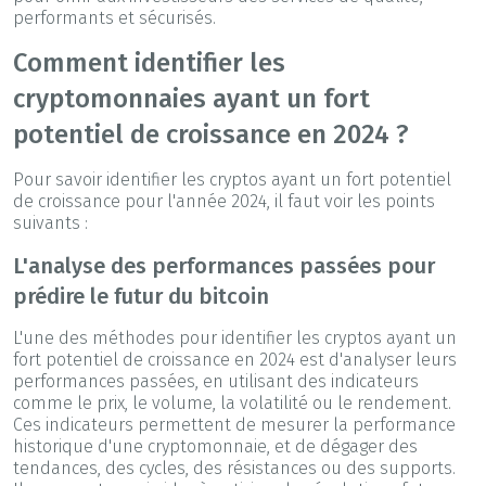
performants et sécurisés.
Comment identifier les
cryptomonnaies ayant un fort
potentiel de croissance en 2024 ?
Pour savoir identifier les cryptos ayant un fort potentiel
de croissance pour l'année 2024, il faut voir les points
suivants :
L'analyse des performances passées pour
prédire le futur du bitcoin
L'une des méthodes pour identifier les cryptos ayant un
fort potentiel de croissance en 2024 est d'analyser leurs
performances passées, en utilisant des indicateurs
comme le prix, le volume, la volatilité ou le rendement.
Ces indicateurs permettent de mesurer la performance
historique d'une cryptomonnaie, et de dégager des
tendances, des cycles, des résistances ou des supports.