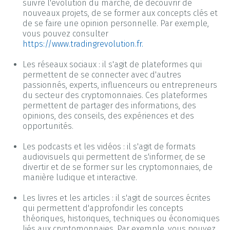
suivre l'évolution du marché, de découvrir de
nouveaux projets, de se former aux concepts clés et
de se faire une opinion personnelle. Par exemple,
vous pouvez consulter
https://www.tradingrevolution.fr.
Les réseaux sociaux : il s'agit de plateformes qui
permettent de se connecter avec d'autres
passionnés, experts, influenceurs ou entrepreneurs
du secteur des cryptomonnaies. Ces plateformes
permettent de partager des informations, des
opinions, des conseils, des expériences et des
opportunités.
Les podcasts et les vidéos : il s'agit de formats
audiovisuels qui permettent de s'informer, de se
divertir et de se former sur les cryptomonnaies, de
manière ludique et interactive.
Les livres et les articles : il s'agit de sources écrites
qui permettent d'approfondir les concepts
théoriques, historiques, techniques ou économiques
liés aux cryptomonnaies. Par exemple, vous pouvez