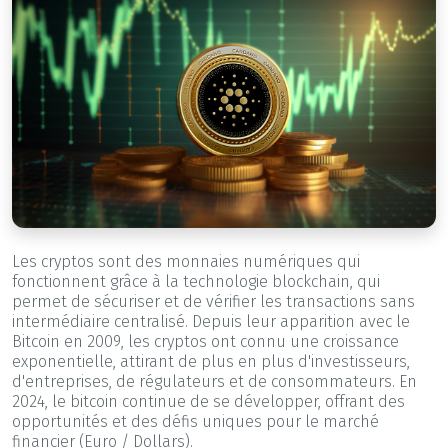
Les cryptos sont des monnaies numériques qui
fonctionnent grâce à la technologie blockchain, qui
permet de sécuriser et de vérifier les transactions sans
intermédiaire centralisé. Depuis leur apparition avec le
Bitcoin en 2009, les cryptos ont connu une croissance
exponentielle, attirant de plus en plus d'investisseurs,
d'entreprises, de régulateurs et de consommateurs. En
2024, le bitcoin continue de se développer, offrant des
opportunités et des défis uniques pour le marché
financier (Euro / Dollars).