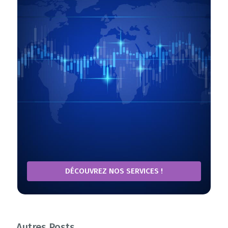
DÉCOUVREZ NOS SERVICES !
Autres Posts