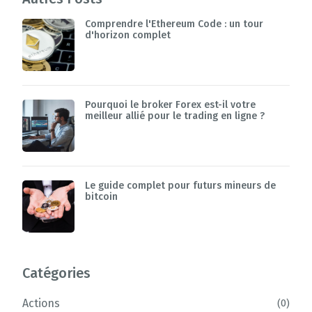
Comprendre l'Ethereum Code : un tour
d'horizon complet
Pourquoi le broker Forex est-il votre
meilleur allié pour le trading en ligne ?
Le guide complet pour futurs mineurs de
bitcoin
Catégories
Actions
0