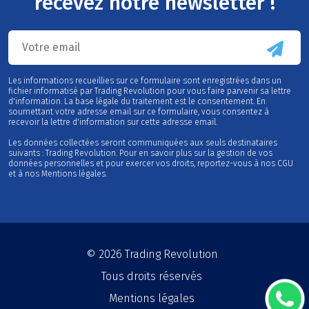
recevez notre newsletter !
Les informations recueillies sur ce formulaire sont enregistrées dans un
fichier informatisé par Trading Revolution pour vous faire parvenir sa lettre
d'information. La base légale du traitement est le consentement. En
soumettant votre adresse email sur ce formulaire, vous consentez à
recevoir la lettre d'information sur cette adresse email.
Les données collectées seront communiquées aux seuls destinataires
suivants : Trading Revolution. Pour en savoir plus sur la gestion de vos
données personnelles et pour exercer vos droits, reportez-vous à nos CGU
et à nos Mentions légales.
© 2026
Trading Revolution
Tous droits réservés
Mentions légales