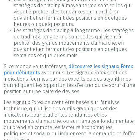
stratégies de trading à moyen terme sont celles qui
visent à profiter des tendances du marché, en
ouvrant et en fermant des positions en quelques
heures ou quelques jours.
Les stratégies de trading à long terme : les stratégies
de trading à long terme sont celles qui visent à
profiter des grands mouvements du marché, en
ouvrant et en fermant des positions en quelques
semaines et quelques mois.
Si ce monde vous intéresse,
découvrez les signaux Forex
pour débutants
avec nous. Les signaux Forex sont des
indications fournies par des experts ou des algorithmes
qui indiquent les opportunités d'entrer ou de sortir d'une
position sur une paire de devises.
Les signaux Forex peuvent être basés sur l'analyse
technique, qui utilise des outils graphiques et des
indicateurs pour étudier les tendances et les
mouvements du marché, ou sur l'analyse fondamentale,
qui prend en compte les facteurs économiques,
politiques et sociaux qui influencent la demande et l'offre
des devises.