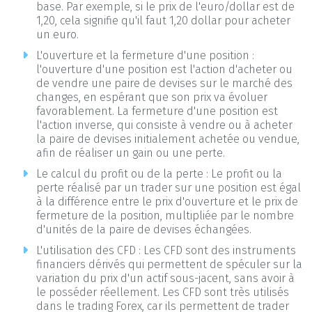
base. Par exemple, si le prix de l'euro/dollar est de
1,20, cela signifie qu'il faut 1,20 dollar pour acheter
un euro.
L'ouverture et la fermeture d'une position :
l'ouverture d'une position est l'action d'acheter ou
de vendre une paire de devises sur le marché des
changes, en espérant que son prix va évoluer
favorablement. La fermeture d'une position est
l'action inverse, qui consiste à vendre ou à acheter
la paire de devises initialement achetée ou vendue,
afin de réaliser un gain ou une perte.
Le calcul du profit ou de la perte : Le profit ou la
perte réalisé par un trader sur une position est égal
à la différence entre le prix d'ouverture et le prix de
fermeture de la position, multipliée par le nombre
d'unités de la paire de devises échangées.
L'utilisation des CFD : Les CFD sont des instruments
financiers dérivés qui permettent de spéculer sur la
variation du prix d'un actif sous-jacent, sans avoir à
le posséder réellement. Les CFD sont très utilisés
dans le trading Forex, car ils permettent de trader