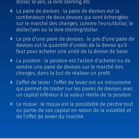
dollar, le yen, la livre sterling, etc.
La paire de devises : la paire de devises est la
combinaison de deux devises qui sont échangées
sur le marché des changes, comme l'euro/dollar, le
dollar/yen ou la livre sterling/dollar.
Le prix d'une paire de devises : le prix d'une paire de
devises est la quantité d'unités de la devise qu'il
faut pour acheter une unité de la devise de base.
La position : la position est l'action d'acheter ou de
vendre une paire de devises sur le marché des
changes, dans le but de réaliser un profit.
L'effet de levier : l'effet de levier est un mécanisme
qui permet de trader sur les paires de devises avec
un capital inférieur à la valeur réelle de la position.
Le risque : le risque est la possibilité de perdre tout
ou partie de son capital en raison de la volatilité et
de l'effet de levier du marché.