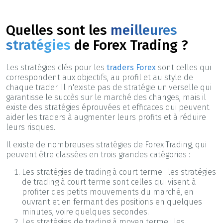
Quelles sont les
meilleures
stratégies
de Forex Trading ?
Les stratégies clés pour les
traders Forex
sont celles qui
correspondent aux objectifs, au profil et au style de
chaque trader. Il n'existe pas de stratégie universelle qui
garantisse le succès sur le marché des changes, mais il
existe des stratégies éprouvées et efficaces qui peuvent
aider les traders à augmenter leurs profits et à réduire
leurs risques.
Il existe de nombreuses stratégies de Forex Trading, qui
peuvent être classées en trois grandes catégories :
Les stratégies de trading à court terme : les stratégies
de trading à court terme sont celles qui visent à
profiter des petits mouvements du marché, en
ouvrant et en fermant des positions en quelques
minutes, voire quelques secondes.
Les stratégies de trading à moyen terme : les