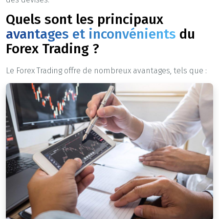
Quels sont les principaux
avantages et inconvénients
du
Forex Trading ?
Le Forex Trading offre de nombreux avantages, tels que :