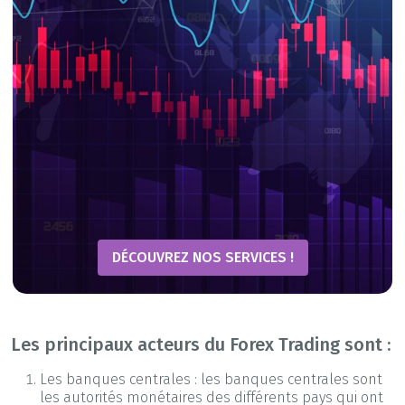
DÉCOUVREZ NOS SERVICES !
Les principaux acteurs du Forex Trading sont :
Les banques centrales : les banques centrales sont
les autorités monétaires des différents pays qui ont