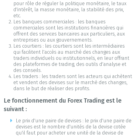
pour rôle de réguler la politique monétaire, le taux
d'intérêt, la masse monétaire, la stabilité des prix,
etc.
Les banques commerciales : les banques
commerciales sont les institutions financières qui
offrent des services bancaires aux particuliers, aux
entreprises ou aux gouvernements.
Les courtiers : les courtiers sont les intermédiaires
qui facilitent l'accès au marché des changes aux
traders individuels ou institutionnels, en leur offrant
des plateformes de trading, des outils d'analyse et
des conseils.
Les traders : les traders sont les acteurs qui achètent
et vendent des devises sur le marché des changes,
dans le but de réaliser des profits.
Le fonctionnement du Forex Trading est le
suivant :
Le prix d'une paire de devises : le prix d'une paire de
devises est le nombre d'unités de la devise cotée
qu'il faut pour acheter une unité de la devise de