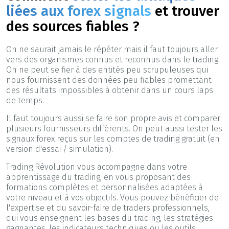
liées aux forex signals
et trouver
des sources fiables ?
On ne saurait jamais le répéter mais il faut toujours aller
vers des organismes connus et reconnus dans le trading.
On ne peut se fier à des entités peu scrupuleuses qui
nous fournissent des données peu fiables promettant
des résultats impossibles à obtenir dans un cours laps
de temps.
Il faut toujours aussi se faire son propre avis et comparer
plusieurs fournisseurs différents. On peut aussi tester les
signaux forex reçus sur les comptes de trading gratuit (en
version d'essai / simulation).
Trading Révolution vous accompagne dans votre
apprentissage du trading, en vous proposant des
formations complètes et personnalisées adaptées à
votre niveau et à vos objectifs. Vous pouvez bénéficier de
l'expertise et du savoir-faire de traders professionnels,
qui vous enseignent les bases du trading, les stratégies
gagnantes, les indicateurs techniques ou les outils