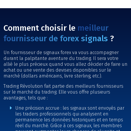
Comment choisir le
meilleur
fournisseur de forex signals
?
Un fournisseur de signaux forex va vous accompagner
durant la palpitante aventure du trading. Il sera votre
allié le plus précieux quand vous allez décider de faire un
achat ou une vente des devises disponibles sur le
marché (dollars américains, livre sterling, etc.).
Trading Révolution fait partie des meilleurs fournisseurs
sur le marché du trading. Elle vous offre plusieurs
avantages, tels que :
Une précision accrue : les signaux sont envoyés par
les traders professionnels qui analysent en
permanence les données historiques et en temps
réel du marché. Grâce à ces signaux, les membres