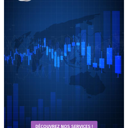
DÉCOUVREZ NOS SERVICES !