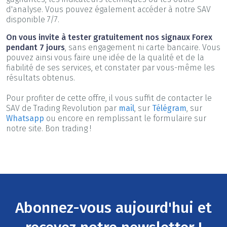
d'analyse. Vous pouvez également accéder à notre SAV
disponible 7/7.
On vous invite à tester gratuitement nos signaux Forex
pendant 7 jours
, sans engagement ni carte bancaire. Vous
pouvez ainsi vous faire une idée de la qualité et de la
fiabilité de ses services, et constater par vous-même les
résultats obtenus.
Pour profiter de cette offre, il vous suffit de contacter le
SAV de Trading Revolution par
mail
, sur
Télégram
, sur
Whatsapp
ou encore en remplissant le formulaire sur
notre site. Bon trading !
Abonnez-vous aujourd'hui et