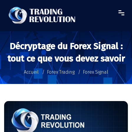
Décryptage du Forex Signal :
tout ce que vous devez savoir
Accueil
Forex Trading
Forex Signal