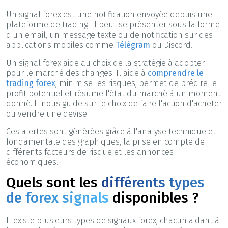
Un signal forex est une notification envoyée depuis une
plateforme de trading. Il peut se présenter sous la forme
d'un email, un message texte ou de notification sur des
applications mobiles comme
Télégram
ou Discord.
Un signal forex aide au choix de la stratégie à adopter
pour le marché des changes. Il aide à
comprendre le
trading forex
, minimise les risques, permet de prédire le
profit potentiel et résume l'état du marché à un moment
donné. Il nous guide sur le choix de faire l'action d'acheter
ou vendre une devise.
Ces alertes sont générées grâce à l'analyse technique et
fondamentale des graphiques, la prise en compte de
différents facteurs de risque et les annonces
économiques.
Quels sont les
différents types
de forex signals
disponibles ?
Il existe plusieurs types de signaux forex, chacun aidant à