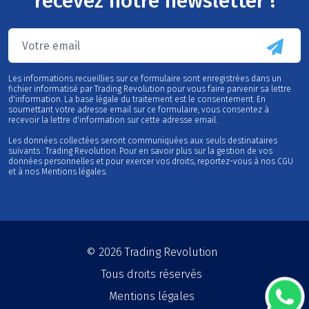
recevez notre newsletter !
Les informations recueillies sur ce formulaire sont enregistrées dans un
fichier informatisé par Trading Revolution pour vous faire parvenir sa lettre
d'information. La base légale du traitement est le consentement. En
soumettant votre adresse email sur ce formulaire, vous consentez à
recevoir la lettre d'information sur cette adresse email.
Les données collectées seront communiquées aux seuls destinataires
suivants : Trading Revolution. Pour en savoir plus sur la gestion de vos
données personnelles et pour exercer vos droits, reportez-vous à nos CGU
et à nos Mentions légales.
© 2026
Trading Revolution
Tous droits réservés
Mentions légales