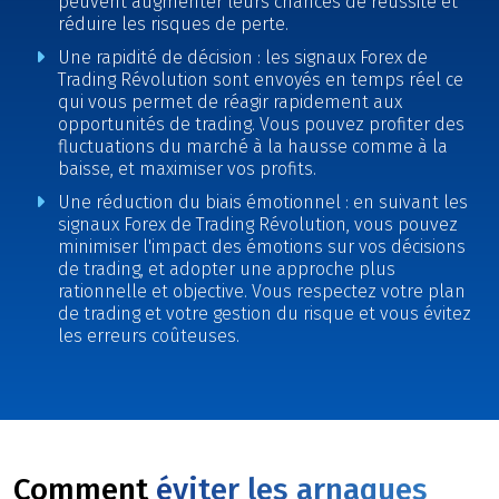
peuvent augmenter leurs chances de réussite et
réduire les risques de perte.
Une rapidité de décision : les signaux Forex de
Trading Révolution sont envoyés en temps réel ce
qui vous permet de réagir rapidement aux
opportunités de trading. Vous pouvez profiter des
fluctuations du marché à la hausse comme à la
baisse, et maximiser vos profits.
Une réduction du biais émotionnel : en suivant les
signaux Forex de Trading Révolution, vous pouvez
minimiser l'impact des émotions sur vos décisions
de trading, et adopter une approche plus
rationnelle et objective. Vous respectez votre plan
de trading et votre gestion du risque et vous évitez
les erreurs coûteuses.
Comment
éviter les arnaques