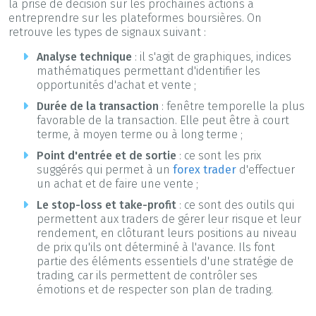
la prise de décision sur les prochaines actions à
entreprendre sur les plateformes boursières. On
retrouve les types de signaux suivant :
Analyse technique
: il s'agit de graphiques, indices
mathématiques permettant d'identifier les
opportunités d'achat et vente ;
Durée de la transaction
: fenêtre temporelle la plus
favorable de la transaction. Elle peut être à court
terme, à moyen terme ou à long terme ;
Point d'entrée et de sortie
: ce sont les prix
suggérés qui permet à un
forex trader
d'effectuer
un achat et de faire une vente ;
Le stop-loss et take-profit
: ce sont des outils qui
permettent aux traders de gérer leur risque et leur
rendement, en clôturant leurs positions au niveau
de prix qu'ils ont déterminé à l'avance. Ils font
partie des éléments essentiels d'une stratégie de
trading, car ils permettent de contrôler ses
émotions et de respecter son plan de trading.