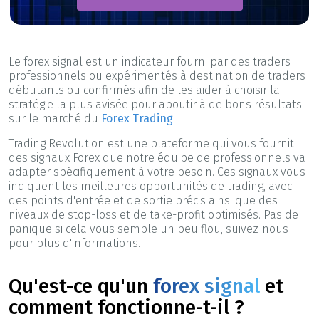
Le forex signal est un indicateur fourni par des traders
professionnels ou expérimentés à destination de traders
débutants ou confirmés afin de les aider à choisir la
stratégie la plus avisée pour aboutir à de bons résultats
sur le marché du
Forex Trading
.
Trading Revolution est une plateforme qui vous fournit
des signaux Forex que notre équipe de professionnels va
adapter spécifiquement à votre besoin. Ces signaux vous
indiquent les meilleures opportunités de trading, avec
des points d'entrée et de sortie précis ainsi que des
niveaux de stop-loss et de take-profit optimisés. Pas de
panique si cela vous semble un peu flou, suivez-nous
pour plus d'informations.
Qu'est-ce qu'un
forex signal
et
comment fonctionne-t-il ?