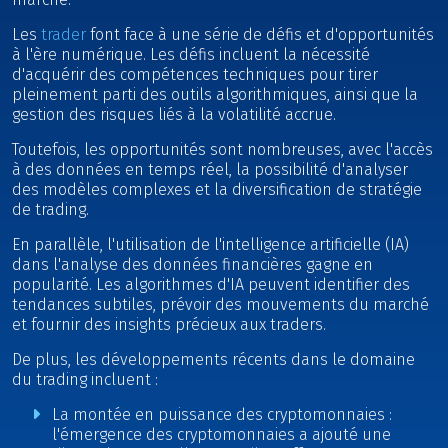
Les
trader
font face à une série de défis et d'opportunités
à l'ère numérique. Les défis incluent la nécessité
d'acquérir des compétences techniques pour tirer
pleinement parti des outils algorithmiques, ainsi que la
gestion des risques liés à la volatilité accrue.
Toutefois, les opportunités sont nombreuses, avec l'accès
à des données en temps réel, la possibilité d'analyser
des modèles complexes et la diversification de stratégie
de trading.
En parallèle, l'utilisation de l'intelligence artificielle (IA)
dans l'analyse des données financières gagne en
popularité. Les algorithmes d'IA peuvent identifier des
tendances subtiles, prévoir des mouvements du marché
et fournir des insights précieux aux traders.
De plus, les développements récents dans le domaine
du trading incluent :
La montée en puissance des cryptomonnaies :
l'émergence des cryptomonnaies a ajouté une