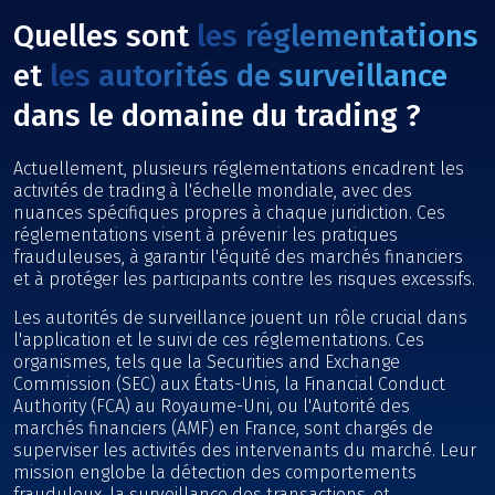
Quelles sont
les réglementations
et
les autorités de surveillance
dans le domaine du trading ?
Actuellement, plusieurs réglementations encadrent les
activités de trading à l'échelle mondiale, avec des
nuances spécifiques propres à chaque juridiction. Ces
réglementations visent à prévenir les pratiques
frauduleuses, à garantir l'équité des marchés financiers
et à protéger les participants contre les risques excessifs.
Les autorités de surveillance jouent un rôle crucial dans
l'application et le suivi de ces réglementations. Ces
organismes, tels que la Securities and Exchange
Commission (SEC) aux États-Unis, la Financial Conduct
Authority (FCA) au Royaume-Uni, ou l'Autorité des
marchés financiers (AMF) en France, sont chargés de
superviser les activités des intervenants du marché. Leur
mission englobe la détection des comportements
frauduleux, la surveillance des transactions, et