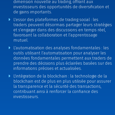
dimension nouvelle au trading, offrant aux
investisseurs des opportunités de diversification et
de gains importants.
L'essor des plateformes de trading social : les
traders peuvent désormais partager leurs stratégies
et s'engager dans des discussions en temps réel,
favorisant la collaboration et l'apprentissage
mutuel.
L'automatisation des analyses fondamentales : les
outils utilisant l'automatisation pour analyser les
données fondamentales permettent aux traders de
prendre des décisions plus éclairées basées sur des
informations précises et actualisées.
L'intégration de la blockchain : la technologie de la
blockchain est de plus en plus utilisée pour assurer
la transparence et la sécurité des transactions,
contribuant ainsi à renforcer la confiance des
investisseurs.