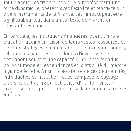
Tout d'abord, les traders individuels, représentant une
force dynamique, opèrent avec flexibilité et réactivité sur
divers instruments de la finance. Leur impact peut être
significatif, surtout dans un contexte de marché en
constante évolution.
En parallèle, les institutions financières jouent un rôle
crucial en trading en raison de leurs vastes ressources et
de leurs stratégies élaborées. Ces acteurs institutionnels,
tels que les banques et les fonds d'investissement,
détiennent souvent une capacité d'influence étendue,
pouvant modeler les tendances et la stabilité du marché
à grande échelle. Ainsi, la coexistence de ces deux entités,
individuelles et institutionnelles, compose le paysage
diversifié du trading qui est, aujourd'hui, le meilleur
investissement qu'un trader puisse faire pour assurer ses
arrières.