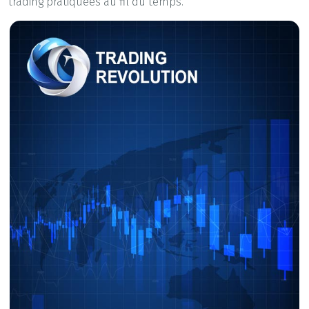
trading pratiquées au fil du temps.