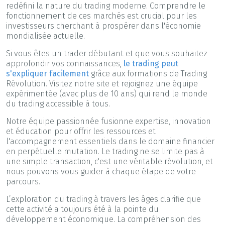
redéfini la nature du trading moderne. Comprendre le
fonctionnement de ces marchés est crucial pour les
investisseurs cherchant à prospérer dans l'économie
mondialisée actuelle.
Si vous êtes un trader débutant et que vous souhaitez
approfondir vos connaissances,
le trading peut
s'expliquer facilement
grâce aux formations de Trading
Révolution. Visitez notre site et rejoignez une équipe
expérimentée (avec plus de 10 ans) qui rend le monde
du trading accessible à tous.
Notre équipe passionnée fusionne expertise, innovation
et éducation pour offrir les ressources et
l'accompagnement essentiels dans le domaine financier
en perpétuelle mutation. Le trading ne se limite pas à
une simple transaction, c'est une véritable révolution, et
nous pouvons vous guider à chaque étape de votre
parcours.
L’exploration du trading à travers les âges clarifie que
cette activité a toujours été à la pointe du
développement économique. La compréhension des