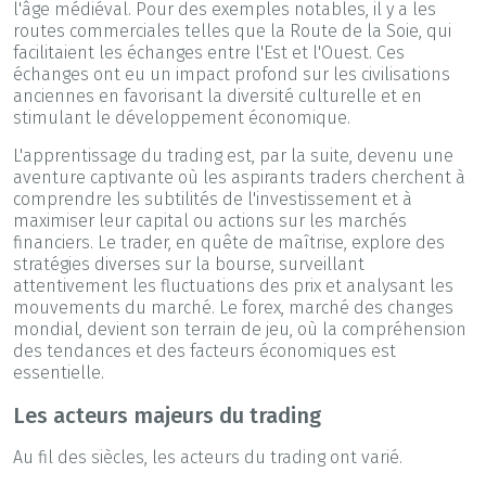
l'âge médiéval. Pour des exemples notables, il y a les
routes commerciales telles que la Route de la Soie, qui
facilitaient les échanges entre l'Est et l'Ouest. Ces
échanges ont eu un impact profond sur les civilisations
anciennes en favorisant la diversité culturelle et en
stimulant le développement économique.
L'apprentissage du trading est, par la suite, devenu une
aventure captivante où les aspirants traders cherchent à
comprendre les subtilités de l'investissement et à
maximiser leur capital ou actions sur les marchés
financiers. Le trader, en quête de maîtrise, explore des
stratégies diverses sur la bourse, surveillant
attentivement les fluctuations des prix et analysant les
mouvements du marché. Le forex, marché des changes
mondial, devient son terrain de jeu, où la compréhension
des tendances et des facteurs économiques est
essentielle.
Les acteurs majeurs du trading
Au fil des siècles, les acteurs du trading ont varié.