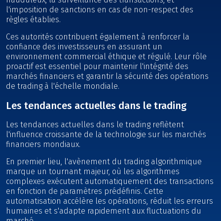
l'imposition de sanctions en cas de non-respect des
règles établies.
Ces autorités contribuent également à renforcer la
confiance des investisseurs en assurant un
environnement commercial éthique et régulé. Leur rôle
proactif est essentiel pour maintenir l'intégrité des
marchés financiers et garantir la sécurité des opérations
de trading à l'échelle mondiale.
Les tendances actuelles dans le trading
Les tendances actuelles dans le trading reflètent
l'influence croissante de la technologie sur les marchés
financiers mondiaux.
En premier lieu, l'avènement du trading algorithmique
marque un tournant majeur, où les algorithmes
complexes exécutent automatiquement des transactions
en fonction de paramètres prédéfinis. Cette
automatisation accélère les opérations, réduit les erreurs
humaines et s'adapte rapidement aux fluctuations du
marché.