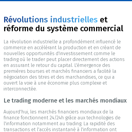
Révolutions industrielles
et
réforme du système commercial
La révolution industrielle a profondément influencé le
commerce en accélérant la production et en créant de
nouvelles opportunités d'investissement comme le
trading où le trader peut placer directement des actions
en assurant le retour du capital. L'émergence des
premières bourses et marchés financiers a facilité la
négociation des titres et des marchandises, ce qui a
ouvert la voie à une économie plus complexe et
interconnectée.
Le trading moderne et les marchés mondiaux
Aujourd'hui, les marchés financiers mondiaux de la
finance fonctionnent 24/24h grâce aux technologies de
l'information notamment au trading. La rapidité des
transactions et l'accès instantané à l'information ont