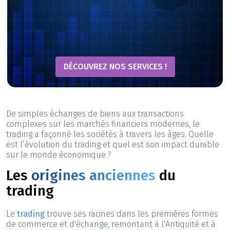
DÉCOUVREZ NOS SERVICES !
De simples échanges de biens aux transactions
complexes sur les marchés financiers modernes, le
trading a façonné les sociétés à travers les âges. Quelle
est l’évolution du trading et quel est son impact durable
sur le monde économique ?
Les
origines anciennes
du
trading
Le
trading
trouve ses racines dans les premières formes
de commerce et d'échange, remontant à l'Antiquité et à